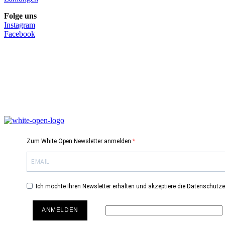
Folge uns
Instagram
Facebook
Zum White Open Newsletter anmelden
Ich möchte Ihren Newsletter erhalten und akzeptiere die Datenschutze
ANMELDEN