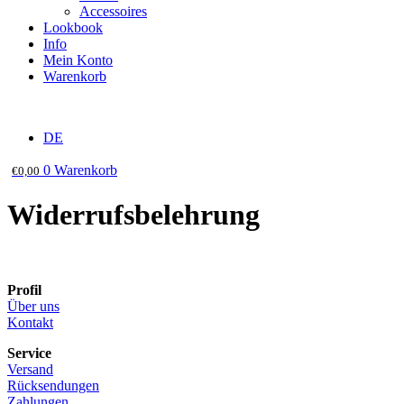
Accessoires
Lookbook
Info
Mein Konto
Warenkorb
DE
0
Warenkorb
€
0,00
Widerrufsbelehrung
Profil
Über uns
Kontakt
Service
Versand
Rücksendungen
Zahlungen